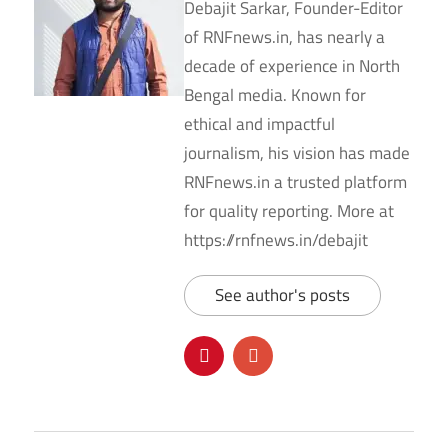
Debajit Sarkar, Founder-Editor
of RNFnews.in, has nearly a
decade of experience in North
Bengal media. Known for
ethical and impactful
journalism, his vision has made
RNFnews.in a trusted platform
for quality reporting. More at
https://rnfnews.in/debajit
See author's posts